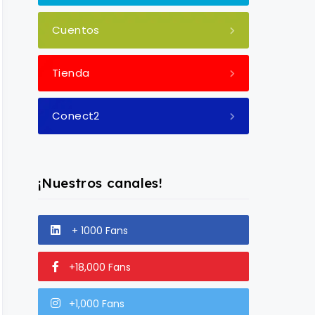
Cuentos
Tienda
Conect2
¡Nuestros canales!
+ 1000 Fans
+18,000 Fans
+1,000 Fans