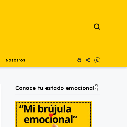
Nosotros
Conoce tu estado emocional👇