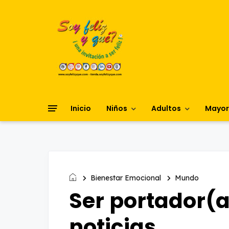
Inicio
Niños
Adultos
Mayor
Bienestar Emocional
Mundo
Ser portador(
noticias