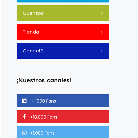
Cuentos
Tienda
Conect2
¡Nuestros canales!
+ 1000 Fans
+18,000 Fans
+1,000 Fans