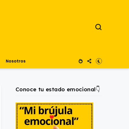
Nosotros
Conoce tu estado emocional👇