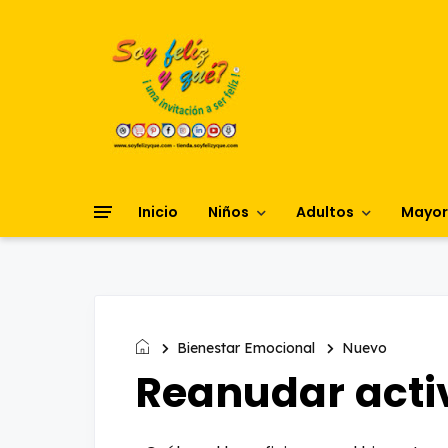
Inicio
Niños
Adultos
Mayor
Bienestar Emocional
Nuevo
Reanudar acti