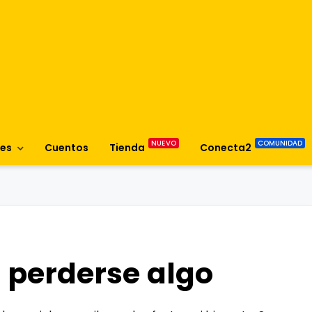
es
Cuentos
Tienda
Conecta2
 perderse algo