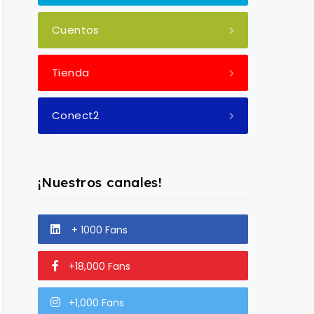
Cuentos
Tienda
Conect2
¡Nuestros canales!
+ 1000 Fans
+18,000 Fans
+1,000 Fans