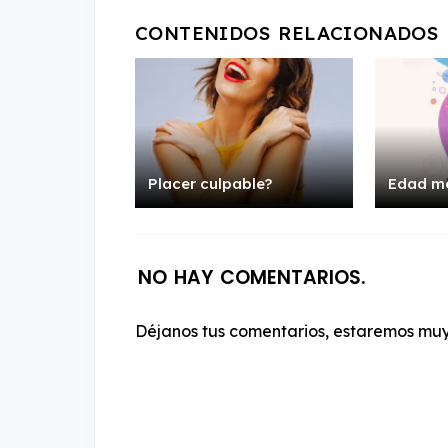
Placer culpable?
Edad m
NO HAY COMENTARIOS.
Déjanos tus comentarios, estaremos muy 