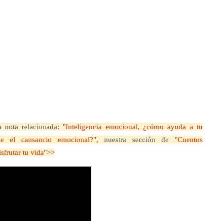
 nota relacionada: "
Inteligencia emocional, ¿cómo ayuda a tu
 el cansancio emocional?
"
, nuestra sección de "
Cuentos
sfrutar tu vida
">>