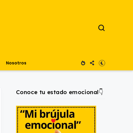
Nosotros
Conoce tu estado emocional👇