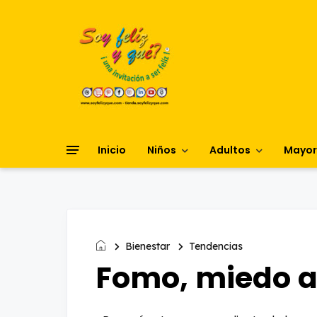
Inicio
Niños
Adultos
Mayor
Bienestar
Tendencias
Fomo, miedo a