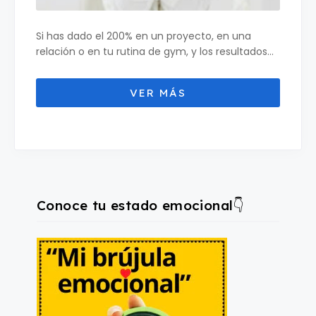
Si has dado el 200% en un proyecto, en una
relación o en tu rutina de gym, y los resultados...
Conoce tu estado emocional👇