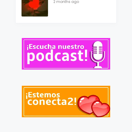
2 months ago