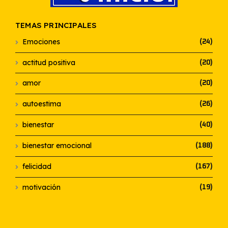
TEMAS PRINCIPALES
Emociones
(24)
actitud positiva
(20)
amor
(20)
autoestima
(26)
bienestar
(40)
bienestar emocional
(188)
felicidad
(167)
motivación
(19)