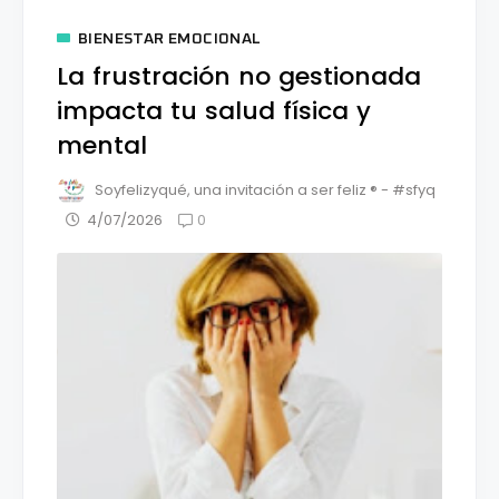
BIENESTAR EMOCIONAL
La frustración no gestionada
impacta tu salud física y
mental
Soyfelizyqué, una invitación a ser feliz ® - #sfyq
0
4/07/2026