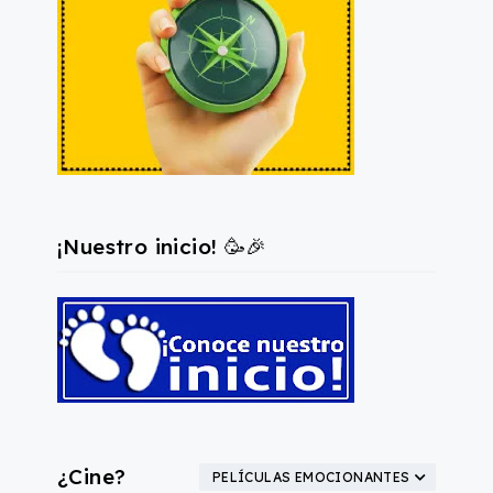
¡Nuestro inicio! 🥳🎉
¿Cine?
PELÍCULAS EMOCIONANTES