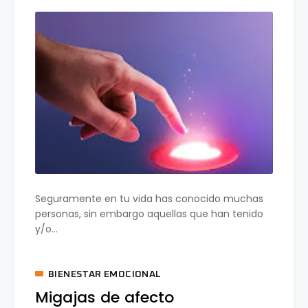
Seguramente en tu vida has conocido muchas
personas, sin embargo aquellas que han tenido
y/o...
BIENESTAR EMOCIONAL
Migajas de afecto